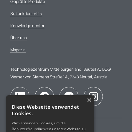
Geprüfte Produkte
So funktioniert´s
Knowledge center
Über uns
Magazin
Technologiezentrum Mittelburgenland, Bauteil A, 1.OG
Werner von Siemens Straße 1A, 7343 Neutal, Austria
×
Diese Webseite verwendet
Cookies.
Wir verwenden Cookies, um die
Benutzerfreundlichkeit unserer Website zu