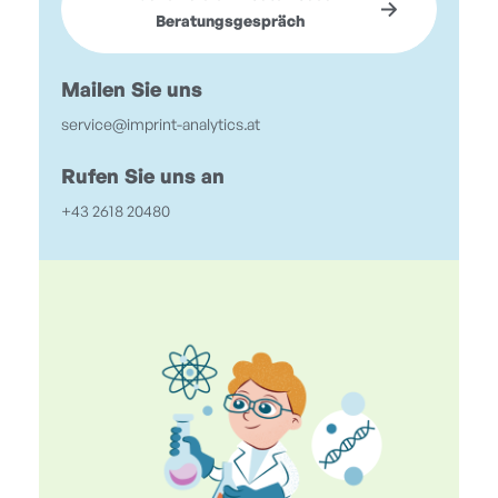
Beratungsgespräch
Mailen Sie uns
service@imprint-analytics.at
Rufen Sie uns an
+43 2618 20480