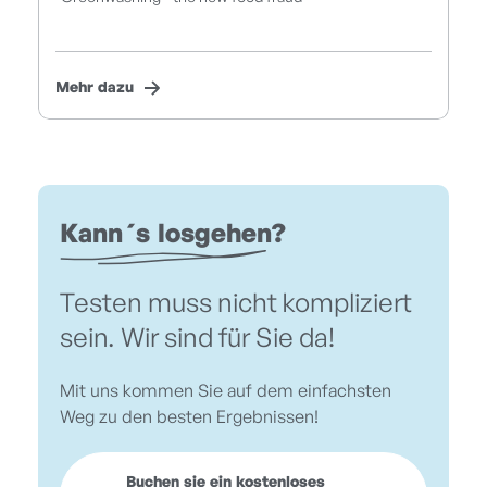
Mehr dazu
Kann´s losgehen?
Testen muss nicht kompliziert
sein. Wir sind für Sie da!
Mit uns kommen Sie auf dem einfachsten
Weg zu den besten Ergebnissen!
Buchen sie ein kostenloses