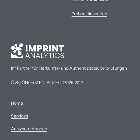
Proben einsenden
Ihr Partner für Herkunfts- und Authentizitätsüberprüfungen
ÖVE/ÖNORM EN ISO/IEC 17025:2017
Home
Services
Analysemethoden