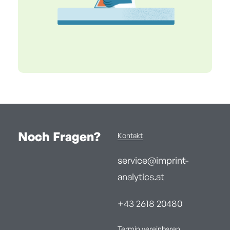
Noch Fragen?
Kontakt
service@imprint-
analytics.at
+43 2618 20480
Termin vereinbaren