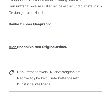
Herkunftsnachweise skalierbar, belastbar und praxistauglich
für den globalen Handel.
Danke für das Gespräch!
Hier
finden Sie den Originalartikel.
Herkunftsnachweis
Rückverfolgbarkeit
Nachverfolgbarkeit
Lieferkettengesetz
Künstliche Intelligenz