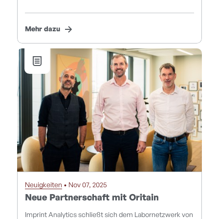
Mehr dazu
Neuigkeiten
• Nov 07, 2025
Neue Partnerschaft mit Oritain
Imprint Analytics schließt sich dem Labornetzwerk von