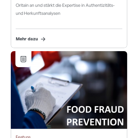
Oritain an und stärkt die Expertise in Authentizitäts-
und Herkunftsanalysen
Mehr dazu
Feature