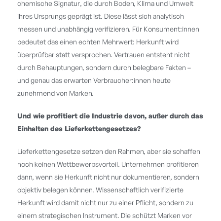
chemische Signatur, die durch Boden, Klima und Umwelt
ihres Ursprungs geprägt ist. Diese lässt sich analytisch
messen und unabhängig verifizieren. Für Konsument:innen
bedeutet das einen echten Mehrwert: Herkunft wird
überprüfbar statt versprochen. Vertrauen entsteht nicht
durch Behauptungen, sondern durch belegbare Fakten –
und genau das erwarten Verbraucher:innen heute
zunehmend von Marken.
Und wie profitiert die Industrie davon, außer durch das
Einhalten des Lieferkettengesetzes?
Lieferkettengesetze setzen den Rahmen, aber sie schaffen
noch keinen Wettbewerbsvorteil. Unternehmen profitieren
dann, wenn sie Herkunft nicht nur dokumentieren, sondern
objektiv belegen können. Wissenschaftlich verifizierte
Herkunft wird damit nicht nur zu einer Pflicht, sondern zu
einem strategischen Instrument. Die schützt Marken vor