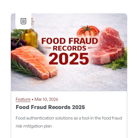
Feature
• Mar 10, 2026
Food Fraud Records 2025
Food authentication solutions as a tool in the food fraud
risk mitigation plan