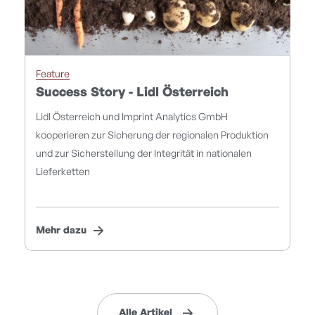
Feature
Success Story - Lidl Österreich
Lidl Österreich und Imprint Analytics GmbH
kooperieren zur Sicherung der regionalen Produktion
und zur Sicherstellung der Integrität in nationalen
Lieferketten
Mehr dazu
Alle Artikel