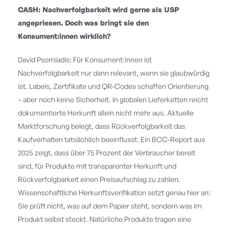
CASH: Nachverfolgbarkeit wird gerne als USP
angepriesen. Doch was bringt sie den
Konsument:innen
wirklich?
David Psomiadis: Für Konsument:innen ist
Nachverfolgbarkeit nur dann relevant, wenn sie glaubwürdig
ist. Labels, Zertifikate und QR-Codes schaffen Orientierung
– aber noch keine Sicherheit. In globalen Lieferketten reicht
dokumentierte Herkunft allein nicht mehr aus. Aktuelle
Marktforschung belegt, dass Rückverfolgbarkeit das
Kaufverhalten tatsächlich beeinflusst: Ein BCC-Report aus
2025 zeigt, dass über 75 Prozent der Verbraucher bereit
sind, für Produkte mit transparenter Herkunft und
Rückverfolgbarkeit einen Preisaufschlag zu zahlen.
Wissenschaftliche Herkunftsverifikation setzt genau hier an:
Sie prüft nicht, was auf dem Papier steht, sondern was im
Produkt selbst steckt. Natürliche Produkte tragen eine