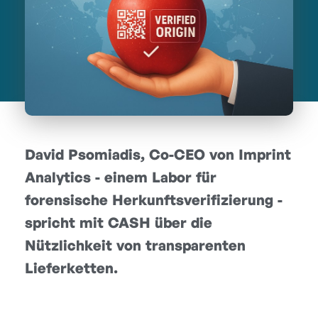
David Psomiadis, Co-CEO von Imprint
Analytics - einem Labor für
forensische Herkunftsverifizierung -
spricht mit CASH über die
Nützlichkeit von transparenten
Lieferketten.