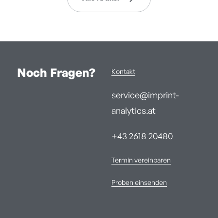
Noch Fragen?
Kontakt
service@imprint-
analytics.at
+43 2618 20480
Termin vereinbaren
Proben einsenden