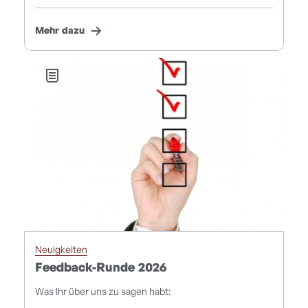
Mehr dazu
Neuigkeiten
Feedback-Runde 2026
Was Ihr über uns zu sagen habt: