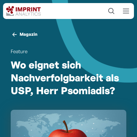
Magazin
Feature
Wo eignet sich
Nachverfolgbarkeit als
USP, Herr Psomiadis?