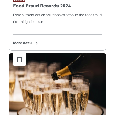
Food Fraud Records 2024
Food authentication solutions as a tool in the food fraud
risk mitigation plan
Mehr dazu