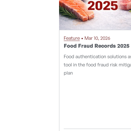
Feature
• Mar 10, 2026
Food Fraud Records 2025
Food authentication solutions a
tool in the food fraud risk mitig
plan