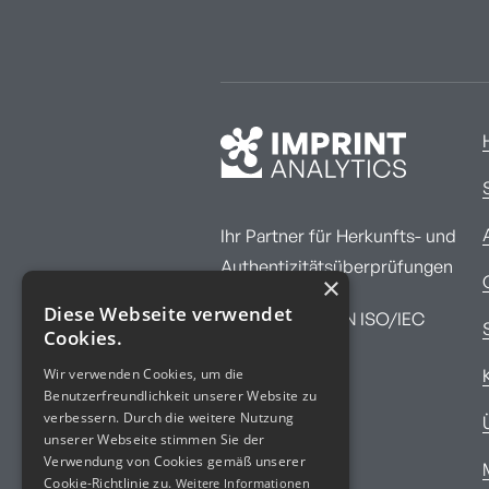
Ihr Partner für Herkunfts- und
Authentizitätsüberprüfungen
×
Diese Webseite verwendet
ÖVE/ÖNORM EN ISO/IEC
Cookies.
17025:2017
Wir verwenden Cookies, um die
Benutzerfreundlichkeit unserer Website zu
verbessern. Durch die weitere Nutzung
unserer Webseite stimmen Sie der
Verwendung von Cookies gemäß unserer
Cookie-Richtlinie zu.
Weitere Informationen