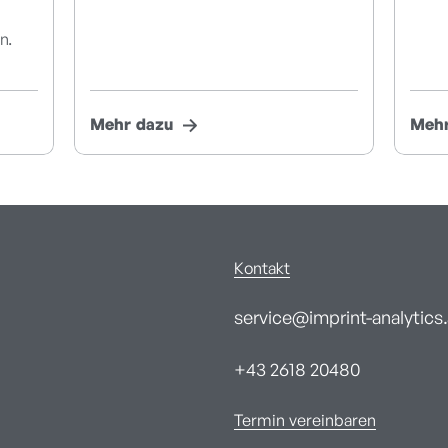
n.
Mehr dazu
Mehr
Kontakt
service@imprint-analytics.
+43 2618 20480
Termin vereinbaren