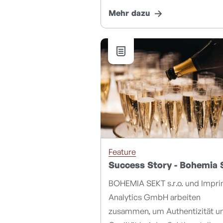
Mehr dazu
Feature
Success Story - Bohemia 
BOHEMIA SEKT s.r.o. und Impri
Analytics GmbH arbeiten
zusammen, um Authentizität u