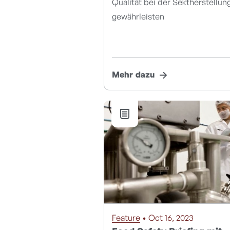
Qualität bei der Sektherstellun
gewährleisten
Mehr dazu
Feature
• Oct 16, 2023