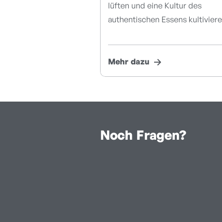
lüften und eine Kultur des
authentischen Essens kultiviere
Mehr dazu
Noch Fragen?