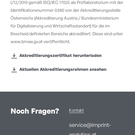
I/12/2010 gemäß ISO/IEC 17025 als Prüflaboratorium mit der
Identifikationsnummer 0380 von der Akkreditierungsstelle
Österreichs (Akkreditierung Austria / Bundesministerium
für Digitalisierung und Wirtschaftsstandort) für die im
Bescheid definierten Bereiche akkreditiert. Diese sind unter
www.bmaw.gv.at veröffentlicht.
Akkreditierungszertifikat herunterladen
Aktuellen Akkreditierungsrahmen ansehen
Noch Fragen?
Kontakt
service@imprint-