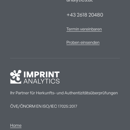
analytics.at
+43 2618 20480
Termin vereinbaren
Proben einsenden
Ihr Partner für Herkunfts- und Authentizitätsüberprüfungen
ÖVE/ÖNORM EN ISO/IEC 17025:2017
Home