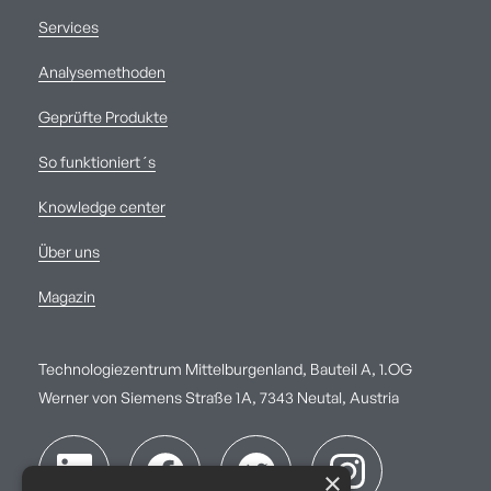
Services
Analysemethoden
Geprüfte Produkte
So funktioniert´s
Knowledge center
Über uns
Magazin
Technologiezentrum Mittelburgenland, Bauteil A, 1.OG
Werner von Siemens Straße 1A, 7343 Neutal, Austria
×