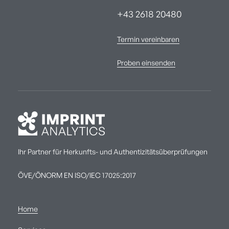
+43 2618 20480
Termin vereinbaren
Proben einsenden
Ihr Partner für Herkunfts- und Authentizitätsüberprüfungen
ÖVE/ÖNORM EN ISO/IEC 17025:2017
Home