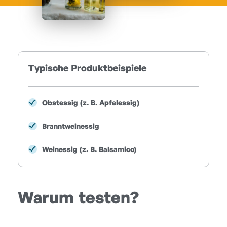
Typische Produktbeispiele
Obstessig (z. B. Apfelessig)
Branntweinessig
Weinessig (z. B. Balsamico)
Warum testen?