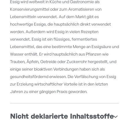
Essig wird weltweit in Küche und Gastronomie als
Konservierungsmittel oder zum Aromatisieren von
Lebensmitteln verwendet. Auf dem Markt gibt es
hochwertige Essige, die hauptsächlich direkt verwendet
werden. Außerdem wird Essig in vielen Rezepten
verwendet. Essig ist ein flüssiges, fermentiertes
Lebensmittel, das eine bestimmte Menge an Essigsäure und
Wasser enthält. Er wird hauptsächlich aus Pflanzen wie
Trauben, Äpfeln, Getreide oder Zuckerrohr hergestellt, und
einige seiner bioaktiven Verbindungen haben sich als
gesundheitsfördernd erwiesen. Die Verfälschung von Essig
zur Erzielung wirtschaftlicher Vorteile ist in den letzten
Jahren zu einer gängigen Praxis geworden.
Nicht deklarierte Inhaltsstoffe