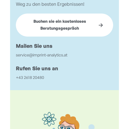
Weg zu den besten Ergebnissen!
Buchen sie ein kostenloses
Beratungsgespräch
Mailen Sie uns
service@imprint-analytics.at
Rufen Sie uns an
+43 2618 20480