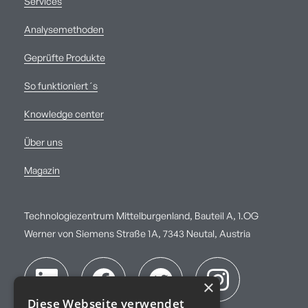
Services
Analysemethoden
Geprüfte Produkte
So funktioniert´s
Knowledge center
Über uns
Magazin
Technologiezentrum Mittelburgenland, Bauteil A, 1.OG
Werner von Siemens Straße 1A, 7343 Neutal, Austria
×
Diese Webseite verwendet