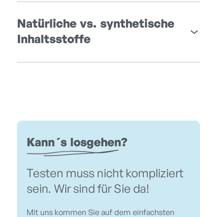
Natürliche vs. synthetische
Inhaltsstoffe
Kann´s losgehen?
Testen muss nicht kompliziert
sein. Wir sind für Sie da!
Mit uns kommen Sie auf dem einfachsten