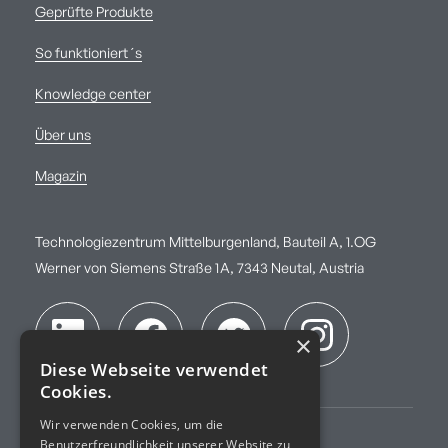
Geprüfte Produkte
So funktioniert´s
Knowledge center
Über uns
Magazin
Technologiezentrum Mittelburgenland, Bauteil A, 1.OG
Werner von Siemens Straße 1A, 7343 Neutal, Austria
×
Diese Webseite verwendet
Cookies.
Wir verwenden Cookies, um die
Benutzerfreundlichkeit unserer Website zu