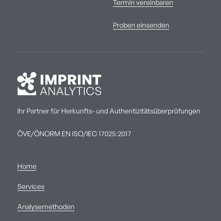
Termin vereinbaren
Proben einsenden
Ihr Partner für Herkunfts- und Authentizitätsüberprüfungen
ÖVE/ÖNORM EN ISO/IEC 17025:2017
Home
Services
Analysemethoden