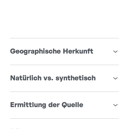
Geographische Herkunft
Natürlich vs. synthetisch
Ermittlung der Quelle