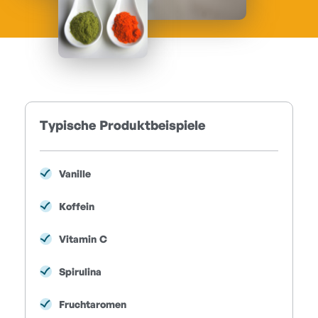
Typische Produktbeispiele
Vanille
Koffein
Vitamin C
Spirulina
Fruchtaromen