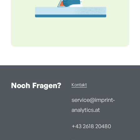
Noch Fragen?
Kontakt
service@imprint-
analytics.at
+43 2618 20480