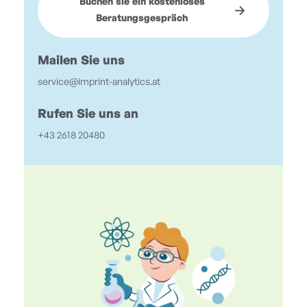
Buchen sie ein kostenloses
Beratungsgespräch
Mailen Sie uns
service@imprint-analytics.at
Rufen Sie uns an
+43 2618 20480