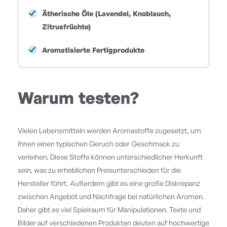
Ätherische Öle (Lavendel, Knoblauch,
Zitrusfrüchte)
Aromatisierte Fertigprodukte
Warum testen?
Vielen Lebensmitteln werden Aromastoffe zugesetzt, um
ihnen einen typischen Geruch oder Geschmack zu
verleihen. Diese Stoffe können unterschiedlicher Herkunft
sein, was zu erheblichen Preisunterschieden für die
Hersteller führt. Außerdem gibt es eine große Diskrepanz
zwischen Angebot und Nachfrage bei natürlichen Aromen.
Daher gibt es viel Spielraum für Manipulationen. Texte und
Bilder auf verschiedenen Produkten deuten auf hochwertige