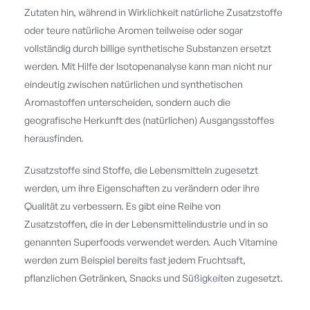
Zutaten hin, während in Wirklichkeit natürliche Zusatzstoffe
oder teure natürliche Aromen teilweise oder sogar
vollständig durch billige synthetische Substanzen ersetzt
werden. Mit Hilfe der Isotopenanalyse kann man nicht nur
eindeutig zwischen natürlichen und synthetischen
Aromastoffen unterscheiden, sondern auch die
geografische Herkunft des (natürlichen) Ausgangsstoffes
herausfinden.
Zusatzstoffe sind Stoffe, die Lebensmitteln zugesetzt
werden, um ihre Eigenschaften zu verändern oder ihre
Qualität zu verbessern. Es gibt eine Reihe von
Zusatzstoffen, die in der Lebensmittelindustrie und in so
genannten Superfoods verwendet werden. Auch Vitamine
werden zum Beispiel bereits fast jedem Fruchtsaft,
pflanzlichen Getränken, Snacks und Süßigkeiten zugesetzt.