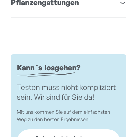
Pflanzengattungen
Kann´s losgehen?
Testen muss nicht kompliziert
sein. Wir sind für Sie da!
Mit uns kommen Sie auf dem einfachsten
Weg zu den besten Ergebnissen!