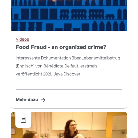
Videos
Food Fraud - an organized crime?
Interessante Dokumentation über Lebensmittelbetrug
(Englisch) von Bénédicte Delfaut, erstmals
veröffentlicht 2021, Java Discover
Mehr dazu