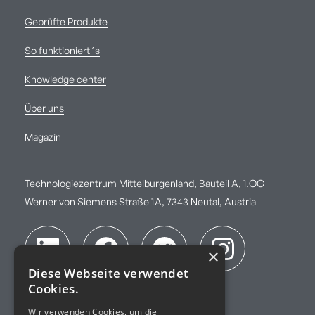
Geprüfte Produkte
So funktioniert´s
Knowledge center
Über uns
Magazin
Technologiezentrum Mittelburgenland, Bauteil A, 1.OG
Werner von Siemens Straße 1A, 7343 Neutal, Austria
×
Diese Webseite verwendet
Cookies.
Wir verwenden Cookies, um die