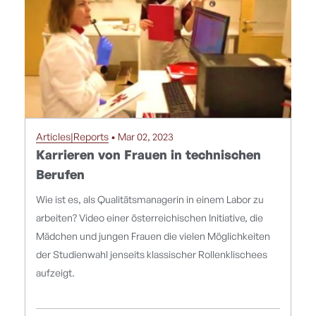
Articles|Reports
• Mar 02, 2023
Karrieren von Frauen in technischen
Berufen
Wie ist es, als Qualitätsmanagerin in einem Labor zu
arbeiten? Video einer österreichischen Initiative, die
Mädchen und jungen Frauen die vielen Möglichkeiten
der Studienwahl jenseits klassischer Rollenklischees
aufzeigt.