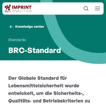
Knowledge center
Standards
BRC-Standard
Der Globale Standard für
Lebensmittelsicherheit wurde
entwickelt, um die Sicherheits-,
Qualitäts- und Betriebskriterien zu