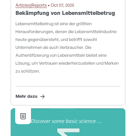
Articles|Reports
• Oct 07, 2025
Bekämpfung von Lebensmittelbetrug
Lebensmittelbetrug ist eine der größten
Herausforderungen, denen die Lebensmittelindustrie
heute gegenübersteht, und betrifft sowohl
Unternehmen als auch Verbraucher. Die
Authentifizierung von Lebensmitteln bietet eine
Lösung, um Vertrauen wiederherzustellen und Marken
zu schützen.
Mehr dazu