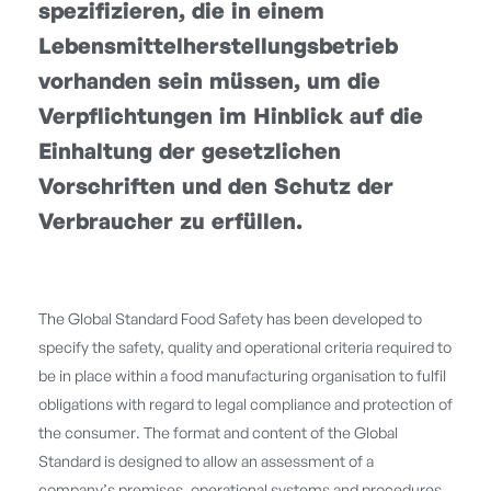
spezifizieren, die in einem
Lebensmittelherstellungsbetrieb
vorhanden sein müssen, um die
Verpflichtungen im Hinblick auf die
Einhaltung der gesetzlichen
Vorschriften und den Schutz der
Verbraucher zu erfüllen.
The Global Standard Food Safety has been developed to
specify the safety, quality and operational criteria required to
be in place within a food manufacturing organisation to fulfil
obligations with regard to legal compliance and protection of
the consumer. The format and content of the Global
Standard is designed to allow an assessment of a