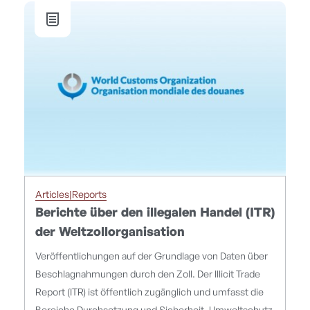
Articles|Reports
Berichte über den illegalen Handel (ITR)
der Weltzollorganisation
Veröffentlichungen auf der Grundlage von Daten über
Beschlagnahmungen durch den Zoll. Der Illicit Trade
Report (ITR) ist öffentlich zugänglich und umfasst die