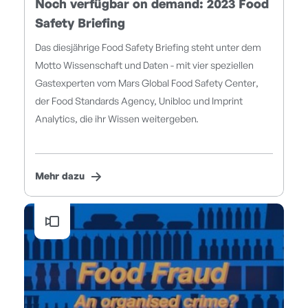
Noch verfügbar on demand: 2023 Food
Safety Briefing
Das diesjährige Food Safety Briefing steht unter dem
Motto Wissenschaft und Daten - mit vier speziellen
Gastexperten vom Mars Global Food Safety Center,
der Food Standards Agency, Unibloc und Imprint
Analytics, die ihr Wissen weitergeben.
Mehr dazu