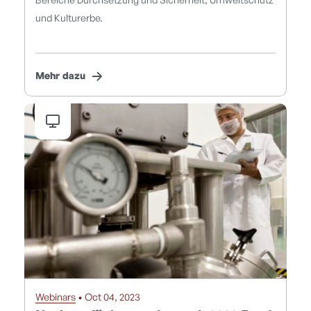
Bereiche Durchsetzung und Sicherheit, Umweltschutz
und Kulturerbe.
Mehr dazu
Webinars
• Oct 04, 2023