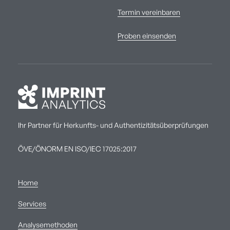
Termin vereinbaren
Proben einsenden
Ihr Partner für Herkunfts- und Authentizitätsüberprüfungen
ÖVE/ÖNORM EN ISO/IEC 17025:2017
Home
Services
Analysemethoden