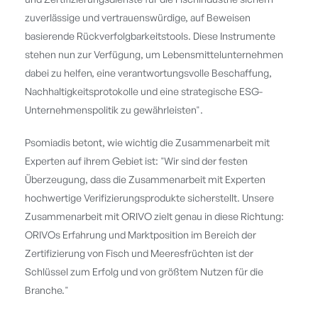
zuverlässige und vertrauenswürdige, auf Beweisen
basierende Rückverfolgbarkeitstools. Diese Instrumente
stehen nun zur Verfügung, um Lebensmittelunternehmen
dabei zu helfen, eine verantwortungsvolle Beschaffung,
Nachhaltigkeitsprotokolle und eine strategische ESG-
Unternehmenspolitik zu gewährleisten".
Psomiadis betont, wie wichtig die Zusammenarbeit mit
Experten auf ihrem Gebiet ist: "Wir sind der festen
Überzeugung, dass die Zusammenarbeit mit Experten
hochwertige Verifizierungsprodukte sicherstellt. Unsere
Zusammenarbeit mit ORIVO zielt genau in diese Richtung:
ORIVOs Erfahrung und Marktposition im Bereich der
Zertifizierung von Fisch und Meeresfrüchten ist der
Schlüssel zum Erfolg und von größtem Nutzen für die
Branche."