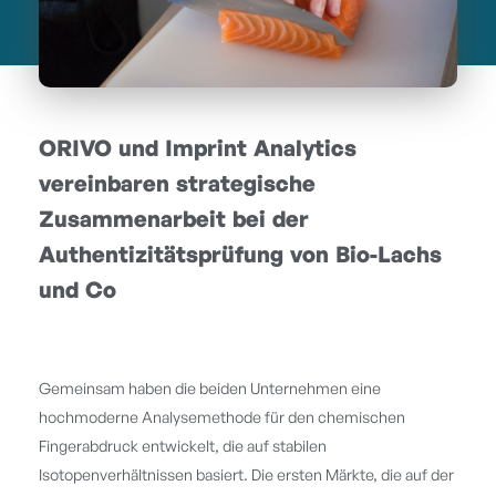
ORIVO und Imprint Analytics
vereinbaren strategische
Zusammenarbeit bei der
Authentizitätsprüfung von Bio-Lachs
und Co
Gemeinsam haben die beiden Unternehmen eine
hochmoderne Analysemethode für den chemischen
Fingerabdruck entwickelt, die auf stabilen
Isotopenverhältnissen basiert. Die ersten Märkte, die auf der