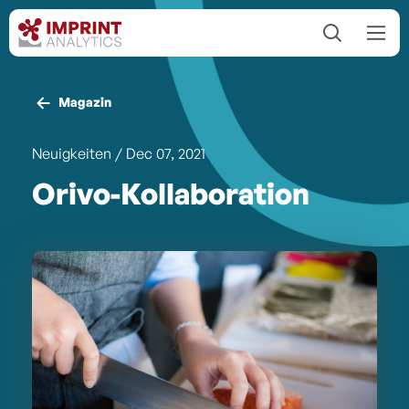
Magazin
Neuigkeiten
/ Dec 07, 2021
Orivo-Kollaboration