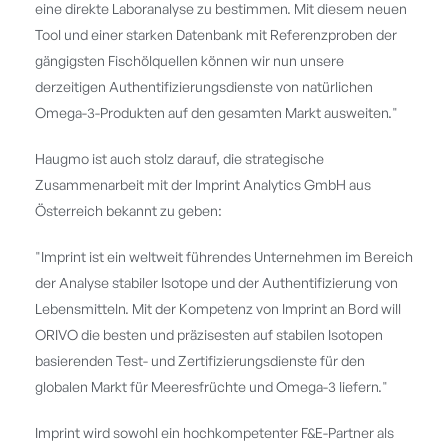
eine direkte Laboranalyse zu bestimmen. Mit diesem neuen
Tool und einer starken Datenbank mit Referenzproben der
gängigsten Fischölquellen können wir nun unsere
derzeitigen Authentifizierungsdienste von natürlichen
Omega-3-Produkten auf den gesamten Markt ausweiten."
Haugmo ist auch stolz darauf, die strategische
Zusammenarbeit mit der Imprint Analytics GmbH aus
Österreich bekannt zu geben:
"Imprint ist ein weltweit führendes Unternehmen im Bereich
der Analyse stabiler Isotope und der Authentifizierung von
Lebensmitteln. Mit der Kompetenz von Imprint an Bord will
ORIVO die besten und präzisesten auf stabilen Isotopen
basierenden Test- und Zertifizierungsdienste für den
globalen Markt für Meeresfrüchte und Omega-3 liefern."
Imprint wird sowohl ein hochkompetenter F&E-Partner als