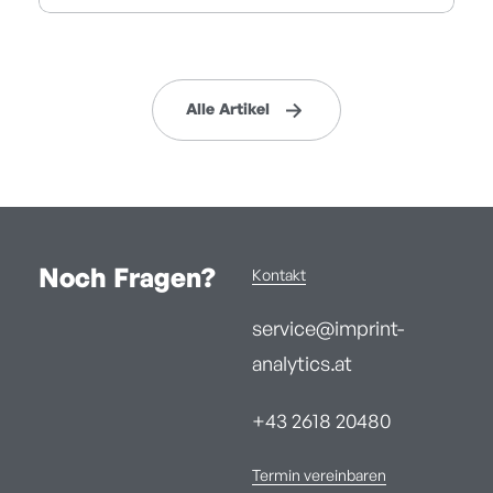
Alle Artikel
Noch Fragen?
Kontakt
service@imprint-
analytics.at
+43 2618 20480
Termin vereinbaren