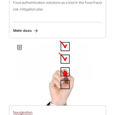
Food authentication solutions as a tool in the food fraud
risk mitigation plan
Mehr dazu
Neuigkeiten