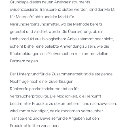
Grundlage dieses neuen Analyseinstruments
evidenzbasierte Transparenz bieten werden, sind der Markt
für Meeresfrüchte und der Markt für
Nahrungsergänzungsmittel, wo die Methode bereits
getestet und validiert wurde. Die Überprüfung, ob ein
Lachsprodukt aus biologischem Anbau stammt oder nicht,
scheint bisher eine beliebte Anwendung zu sein, wie die
Rückmeldungen aus Pilotversuchen mit kommerziellen
Partnern zeigen.
Der Hintergrund für die Zusammenarbeit ist die steigende
Nachfrage nach einer zuverlässigen
Rückverfolgbarkeitsdokumentation für
Verbraucherprodukte. Die Möglichkeit, die Herkunft
bestimmter Produkte zu dokumentieren und nachzuweisen,
wird immer wichtiger, da die modernen Verbraucher
Transparenz und Beweise für die Angaben auf den
Produktetiketten verlangen.