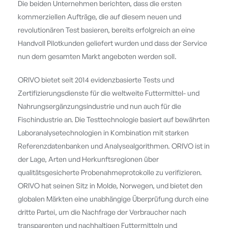
Die beiden Unternehmen berichten, dass die ersten
kommerziellen Aufträge, die auf diesem neuen und
revolutionären Test basieren, bereits erfolgreich an eine
Handvoll Pilotkunden geliefert wurden und dass der Service
nun dem gesamten Markt angeboten werden soll.
ORIVO bietet seit 2014 evidenzbasierte Tests und
Zertifizierungsdienste für die weltweite Futtermittel- und
Nahrungsergänzungsindustrie und nun auch für die
Fischindustrie an. Die Testtechnologie basiert auf bewährten
Laboranalysetechnologien in Kombination mit starken
Referenzdatenbanken und Analysealgorithmen. ORIVO ist in
der Lage, Arten und Herkunftsregionen über
qualitätsgesicherte Probenahmeprotokolle zu verifizieren.
ORIVO hat seinen Sitz in Molde, Norwegen, und bietet den
globalen Märkten eine unabhängige Überprüfung durch eine
dritte Partei, um die Nachfrage der Verbraucher nach
transparenten und nachhaltigen Futtermitteln und