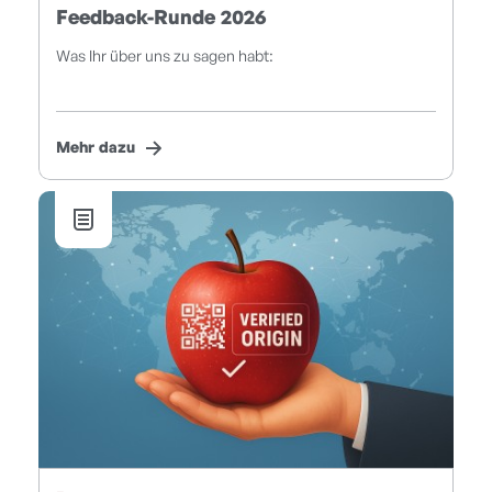
Feedback-Runde 2026
Was Ihr über uns zu sagen habt:
Mehr dazu