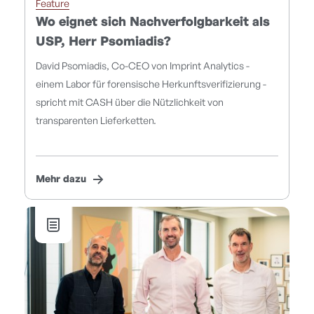
Feature
Wo eignet sich Nachverfolgbarkeit als
USP, Herr Psomiadis?
David Psomiadis, Co-CEO von Imprint Analytics -
einem Labor für forensische Herkunftsverifizierung -
spricht mit CASH über die Nützlichkeit von
transparenten Lieferketten.
Mehr dazu