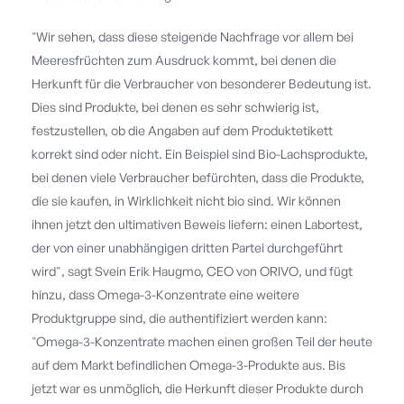
"Wir sehen, dass diese steigende Nachfrage vor allem bei
Meeresfrüchten zum Ausdruck kommt, bei denen die
Herkunft für die Verbraucher von besonderer Bedeutung ist.
Dies sind Produkte, bei denen es sehr schwierig ist,
festzustellen, ob die Angaben auf dem Produktetikett
korrekt sind oder nicht. Ein Beispiel sind Bio-Lachsprodukte,
bei denen viele Verbraucher befürchten, dass die Produkte,
die sie kaufen, in Wirklichkeit nicht bio sind. Wir können
ihnen jetzt den ultimativen Beweis liefern: einen Labortest,
der von einer unabhängigen dritten Partei durchgeführt
wird", sagt Svein Erik Haugmo, CEO von ORIVO, und fügt
hinzu, dass Omega-3-Konzentrate eine weitere
Produktgruppe sind, die authentifiziert werden kann:
"Omega-3-Konzentrate machen einen großen Teil der heute
auf dem Markt befindlichen Omega-3-Produkte aus. Bis
jetzt war es unmöglich, die Herkunft dieser Produkte durch