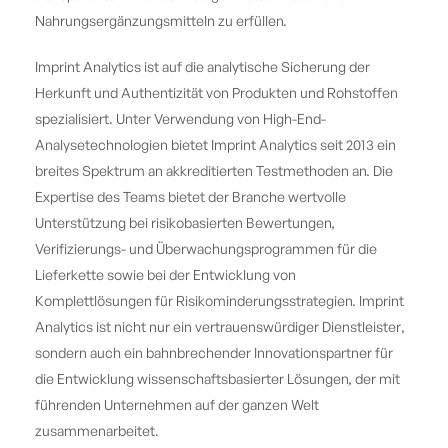
Nahrungsergänzungsmitteln zu erfüllen.
Imprint Analytics ist auf die analytische Sicherung der
Herkunft und Authentizität von Produkten und Rohstoffen
spezialisiert. Unter Verwendung von High-End-
Analysetechnologien bietet Imprint Analytics seit 2013 ein
breites Spektrum an akkreditierten Testmethoden an. Die
Expertise des Teams bietet der Branche wertvolle
Unterstützung bei risikobasierten Bewertungen,
Verifizierungs- und Überwachungsprogrammen für die
Lieferkette sowie bei der Entwicklung von
Komplettlösungen für Risikominderungsstrategien. Imprint
Analytics ist nicht nur ein vertrauenswürdiger Dienstleister,
sondern auch ein bahnbrechender Innovationspartner für
die Entwicklung wissenschaftsbasierter Lösungen, der mit
führenden Unternehmen auf der ganzen Welt
zusammenarbeitet.