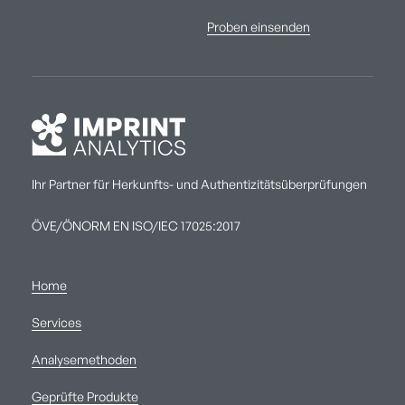
Proben einsenden
Ihr Partner für Herkunfts- und Authentizitätsüberprüfungen
ÖVE/ÖNORM EN ISO/IEC 17025:2017
Home
Services
Analysemethoden
Geprüfte Produkte