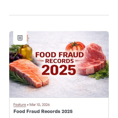
Feature
• Mar 10, 2026
Food Fraud Records 2025