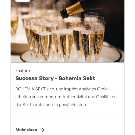
Feature
Success Story - Bohemia Sekt
BOHEMIA SEKT s.r.o. und Imprint Analytics GmbH
arbeiten zusammen, um Authentizität und Qualität bei
der Sektherstellung zu gewährleisten
Mehr dazu