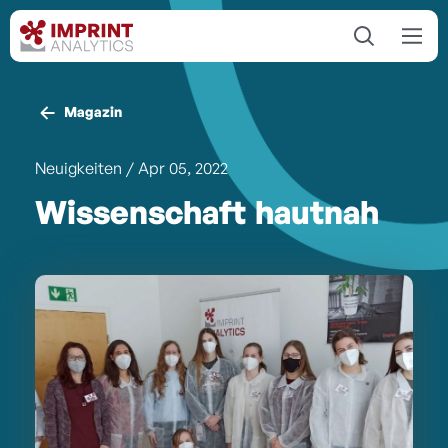
Magazin
Neuigkeiten
/ Apr 05, 2022
Wissenschaft hautnah