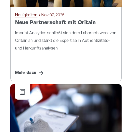
Neuigkeiten
• Nov 07, 2025
Neue Partnerschaft mit Oritain
Imprint Analytics schließt sich dem Labornetzwerk von
Oritain an und stärkt die Expertise in Authentizitäts-
und Herkunftsanalysen
Mehr dazu