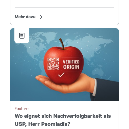
Mehr dazu
Feature
Wo eignet sich Nachverfolgbarkeit als
USP, Herr Psomiadis?