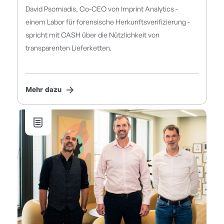
David Psomiadis, Co-CEO von Imprint Analytics -
einem Labor für forensische Herkunftsverifizierung -
spricht mit CASH über die Nützlichkeit von
transparenten Lieferketten.
Mehr dazu