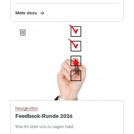
Mehr dazu
Neuigkeiten
Feedback-Runde 2026
Was Ihr über uns zu sagen habt: