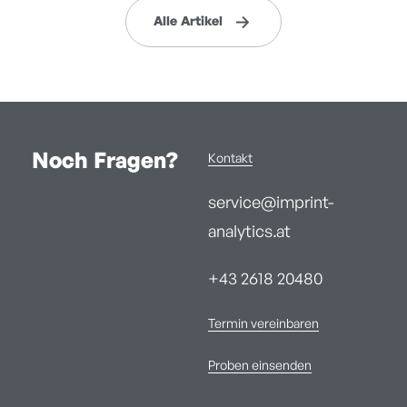
Alle Artikel
Noch Fragen?
Kontakt
service@imprint-
analytics.at
+43 2618 20480
Termin vereinbaren
Proben einsenden