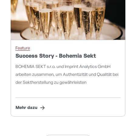
Feature
Success Story - Bohemia Sekt
BOHEMIA SEKT s.r.o. und Imprint Analytics GmbH
arbeiten zusammen, um Authentizität und Qualität bei
der Sektherstellung zu gewährleisten
Mehr dazu