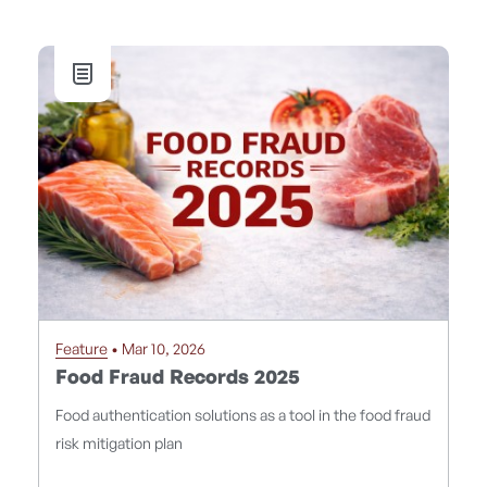
Feature
• Mar 10, 2026
Food Fraud Records 2025
Food authentication solutions as a tool in the food fraud
risk mitigation plan