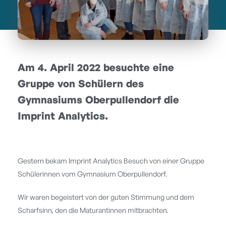
Am 4. April 2022 besuchte eine
Gruppe von Schülern des
Gymnasiums Oberpullendorf die
Imprint Analytics.
Gestern bekam Imprint Analytics Besuch von einer Gruppe
Schülerinnen vom Gymnasium Oberpullendorf.
Wir waren begeistert von der guten Stimmung und dem
Scharfsinn, den die Maturantinnen mitbrachten.