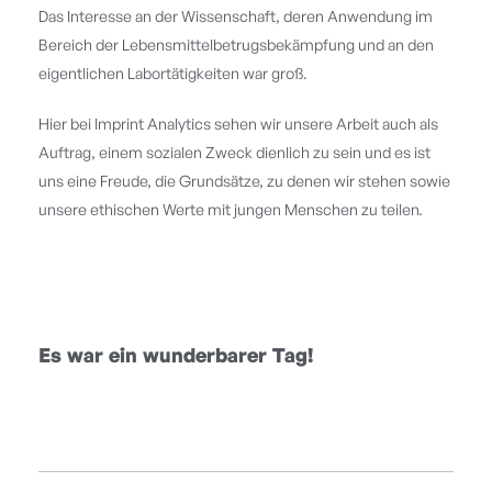
Das Interesse an der Wissenschaft, deren Anwendung im
Bereich der Lebensmittelbetrugsbekämpfung und an den
eigentlichen Labortätigkeiten war groß.
Hier bei Imprint Analytics sehen wir unsere Arbeit auch als
Auftrag, einem sozialen Zweck dienlich zu sein und es ist
uns eine Freude, die Grundsätze, zu denen wir stehen sowie
unsere ethischen Werte mit jungen Menschen zu teilen.
Es war ein wunderbarer Tag!