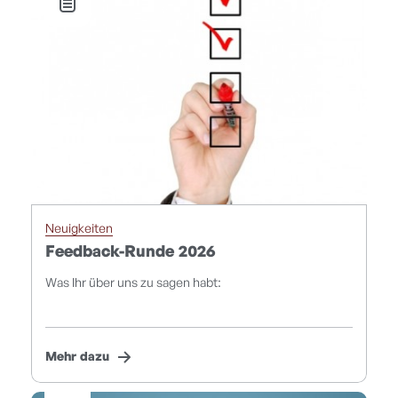
Neuigkeiten
Feedback-Runde 2026
Was Ihr über uns zu sagen habt:
Mehr dazu