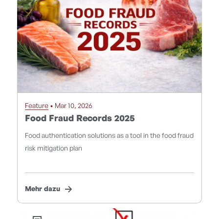
Feature
• Mar 10, 2026
Food Fraud Records 2025
Food authentication solutions as a tool in the food fraud
risk mitigation plan
Mehr dazu