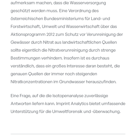
aufmerksam machen, dass die Wasserversorgung
geschützt werden muss. Eine Verordnung des
österreichischen Bundesministeriums für Land- und
Forstwirtschaft, Umwelt und Wasserwirtschaft über das
Aktionsprogramm 2012 zum Schutz vor Verunreinigung der
Gewässer durch Nitrat aus landwirtschaftlichen Quellen
sollte eigentlich die Nitratverunreinigung durch strenge
Bestimmungen verhindern. Insofern ist es durchaus
verständlich, dass ein großes Interesse daran besteht, die
genauen Quellen der immer noch steigenden
Nitratkonzentrationen im Grundwasser herauszufinden.
Eine Frage, auf die die Isotopenanalyse zuverlässige
Antworten liefern kann. Imprint Analytics bietet umfassende
Unterstützung für die Umweltforensik und -überwachung.