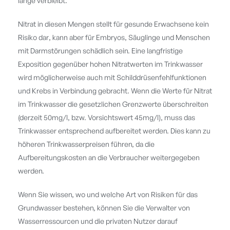
lange verbleibt.
Nitrat in diesen Mengen stellt für gesunde Erwachsene kein
Risiko dar, kann aber für Embryos, Säuglinge und Menschen
mit Darmstörungen schädlich sein. Eine langfristige
Exposition gegenüber hohen Nitratwerten im Trinkwasser
wird möglicherweise auch mit Schilddrüsenfehlfunktionen
und Krebs in Verbindung gebracht. Wenn die Werte für Nitrat
im Trinkwasser die gesetzlichen Grenzwerte überschreiten
(derzeit 50mg/l, bzw. Vorsichtswert 45mg/l), muss das
Trinkwasser entsprechend aufbereitet werden. Dies kann zu
höheren Trinkwasserpreisen führen, da die
Aufbereitungskosten an die Verbraucher weitergegeben
werden.
Wenn Sie wissen, wo und welche Art von Risiken für das
Grundwasser bestehen, können Sie die Verwalter von
Wasserressourcen und die privaten Nutzer darauf