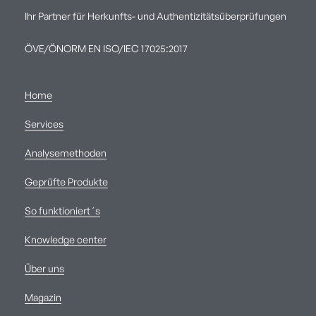
Ihr Partner für Herkunfts- und Authentizitätsüberprüfungen
ÖVE/ÖNORM EN ISO/IEC 17025:2017
Home
Services
Analysemethoden
Geprüfte Produkte
So funktioniert´s
Knowledge center
Über uns
Magazin