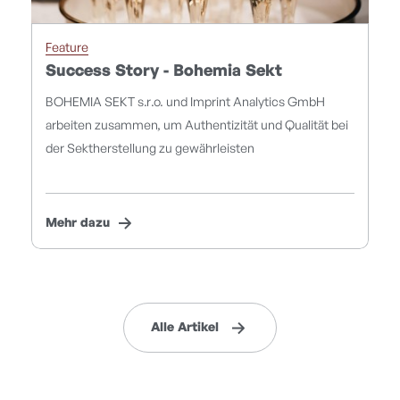
Feature
Success Story - Bohemia Sekt
BOHEMIA SEKT s.r.o. und Imprint Analytics GmbH
arbeiten zusammen, um Authentizität und Qualität bei
der Sektherstellung zu gewährleisten
Mehr dazu
Alle Artikel