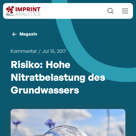
Magazin
Kommentar
/ Jul 15, 2017
Risiko: Hohe
Nitratbelastung des
Grundwassers