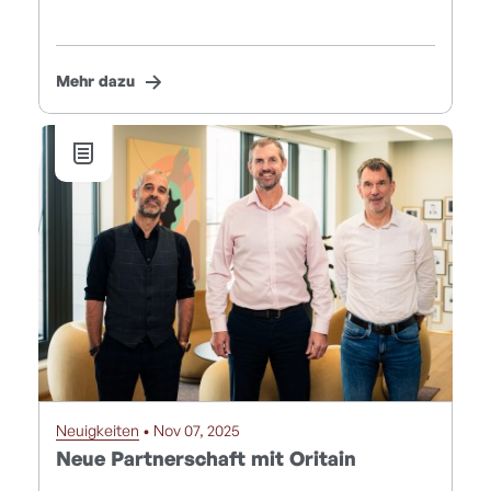
Mehr dazu
Neuigkeiten
• Nov 07, 2025
Neue Partnerschaft mit Oritain