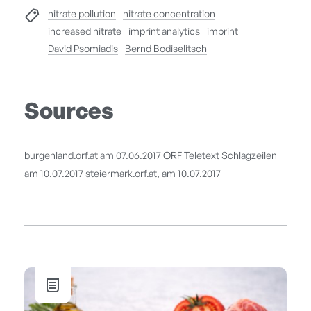
nitrate pollution
nitrate concentration
increased nitrate
imprint analytics
imprint
David Psomiadis
Bernd Bodiselitsch
Sources
burgenland.orf.at am 07.06.2017 ORF Teletext Schlagzeilen
am 10.07.2017 steiermark.orf.at, am 10.07.2017