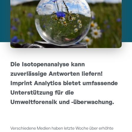
Die Isotopenanalyse kann
zuverlässige Antworten liefern!
Imprint Analytics bietet umfassende
Unterstützung für die
Umweltforensik und -überwachung.
Verschiedene Medien haben letzte Woche über erhöhte