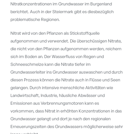
Nitratkonzentrationen im Grundwasser im Burgenland
berichtet. Auch in der Steiermark gibt es diesbezüglich
problematische Regionen.
Nitrat wird von den Pflanzen als Stickstoffquelle
aufgenommen und verwendet. Die überschüssigen Nitrate,
die nicht von den Pflanzen aufgenommen werden, reichern
sich im Boden an. Der Wasserfluss von Regen und
Schneeschmelze kann die Nitrate tiefer im
Grundwasserleiter ins Grundwasser auswaschen und durch
diesen Prozess können die Nitrate auch in Flüsse und Seen
gelangen. Durch intensive menschliche Aktivitäten wie
Landwirtschaft, Industrie, häusliche Abwässer und
Emissionen aus Verbrennungsmotoren kann es
vorkommen, dass Nitrat in erhöhten Konzentrationen in das
Grundwasser gelangt und dort je nach den regionalen
Erneuerungszeiten des Grundwassers möglicherweise sehr