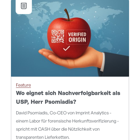
Feature
Wo eignet sich Nachverfolgbarkeit als
USP, Herr Psomiadis?
David Psomiadis, Co-CEO von Imprint Analytics -
einem Labor für forensische Herkunftsverifizierung -
spricht mit CASH über die Nützlichkeit von
transparenten Lieferketten.