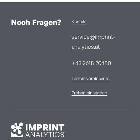
Noch Fragen?
Kontakt
service@imprint-
analytics.at
+43 2618 20480
Termin vereinbaren
Proben einsenden