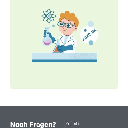
Noch Fragen?
Kontakt