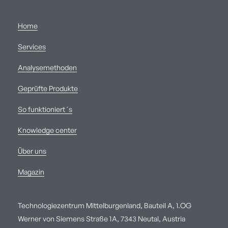
Home
Services
Analysemethoden
Geprüfte Produkte
So funktioniert´s
Knowledge center
Über uns
Magazin
Technologiezentrum Mittelburgenland, Bauteil A, 1.OG
Werner von Siemens Straße 1A, 7343 Neutal, Austria