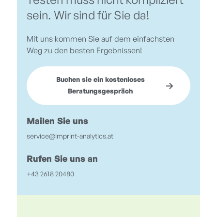
Testen muss nicht kompliziert
sein. Wir sind für Sie da!
Mit uns kommen Sie auf dem einfachsten
Weg zu den besten Ergebnissen!
Buchen sie ein kostenloses
Beratungsgespräch
Mailen Sie uns
service@imprint-analytics.at
Rufen Sie uns an
+43 2618 20480