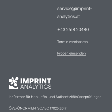
service@imprint-
analytics.at
+43 2618 20480
Termin vereinbaren
Proben einsenden
Ihr Partner für Herkunfts- und Authentizitätsüberprüfungen
ÖVE/ÖNORM EN ISO/IEC 17025:2017