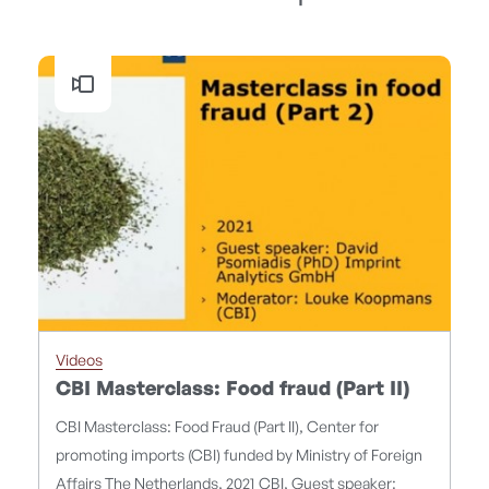
Videos
CBI Masterclass: Food fraud (Part II)
CBI Masterclass: Food Fraud (Part II), Center for
promoting imports (CBI) funded by Ministry of Foreign
Affairs The Netherlands, 2021 CBI, Guest speaker: